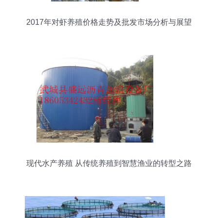
2017年对虾养殖价格走势及批发市场分析与展望
现代水产养殖 从传统养殖到智慧渔业的转型之路