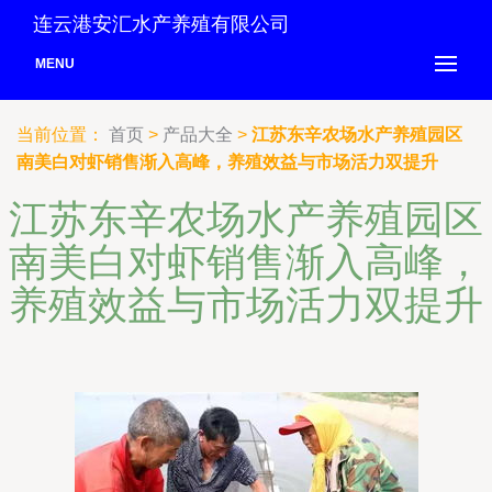
连云港安汇水产养殖有限公司
MENU
当前位置：
首页
>
产品大全
>
江苏东辛农场水产养殖园区
南美白对虾销售渐入高峰，养殖效益与市场活力双提升
江苏东辛农场水产养殖园区
南美白对虾销售渐入高峰，
养殖效益与市场活力双提升