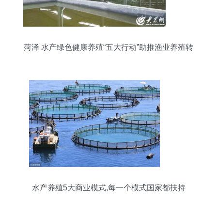
菏泽 水产绿色健康养殖“五大行动”助推渔业养殖转
型升级
水产养殖5大商业模式,每一个模式国家都扶持