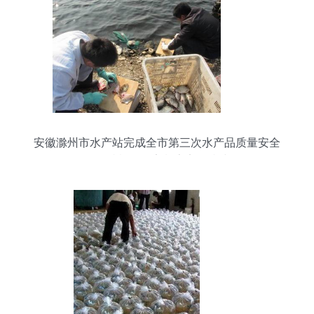
安徽滁州市水产站完成全市第三次水产品质量安全
例行抽检，筑牢餐桌安全防线