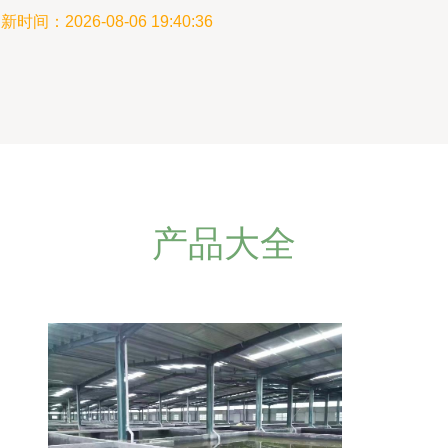
新时间：2026-08-06 19:40:36
产品大全