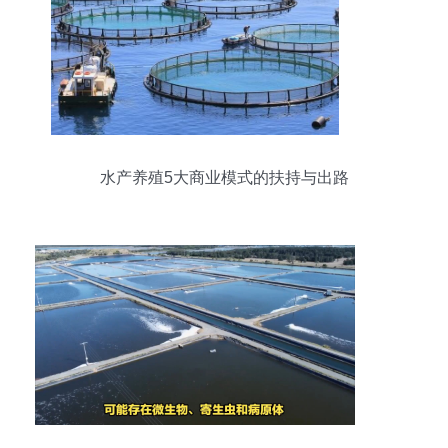
水产养殖5大商业模式的扶持与出路